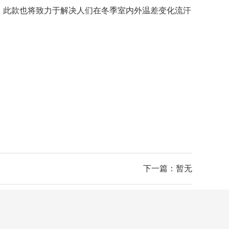
，此款也将致力于解决人们在冬季室内外温差变化流汗
下一篇：暂无