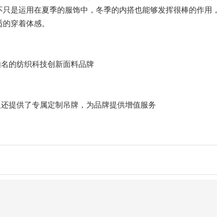
不只是运用在夏季的服饰中，冬季的内搭也能够发挥很棒的作用
适的穿着体感。
知名的纺织科技创新面料品牌
吸还提供了专属定制吊牌，为品牌提供增值服务