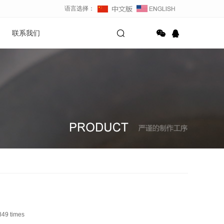
语言选择：
联系我们
849
times