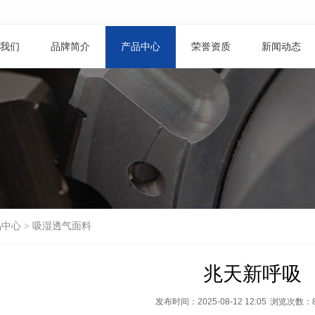
我们
品牌简介
产品中心
荣誉资质
新闻动态
品中心
>
吸湿透气面料
兆天新呼吸
发布时间：2025-08-12 12:05
浏览次数：