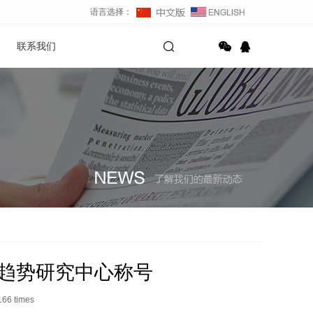
语言选择：
联系我们
趋势研究中心称号
166
times