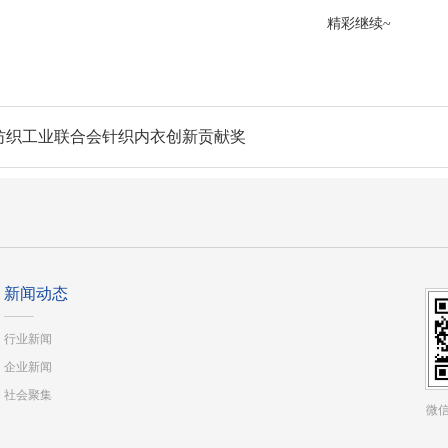
精彩继续~
纺织工业联合会针织内衣创新贡献奖
新闻动态
行业新闻
企业新闻
社会聚集
微信