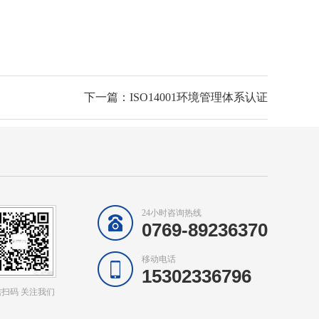
下一篇：ISO14001环境管理体系认证
24小时咨询热线
0769-89236370
移动电话
15302336796
扫码 关注我们