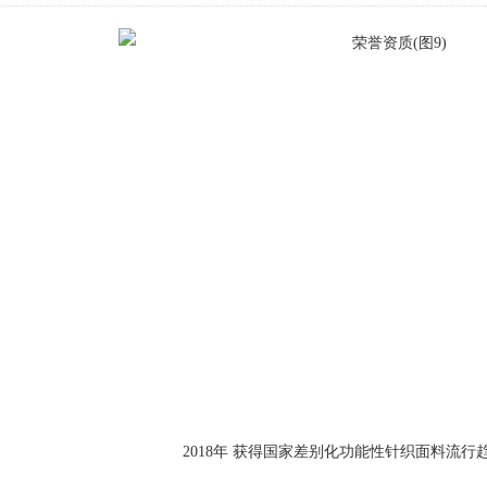
2018年 获得国家差别化功能性针织面料流