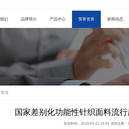
我们
品牌简介
产品中心
荣誉资质
新闻动态
誉资质
国家差别化功能性针织面料流行
发布时间：2019-03-22 14:45
浏览次数：