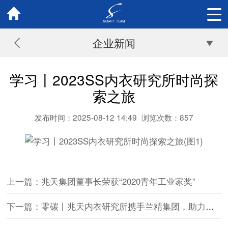
企业新闻
学习丨2023SS内衣研究所时尚探
索之旅
发布时间：2025-08-12 14:49
浏览次数：
857
上一篇：兆天集团董事长荣获“2020青年工业家奖”
下一篇：零碳丨兆天内衣研究所携手兰精集团，助力行业零碳新升级