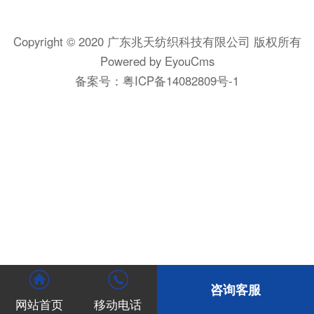
Copyright © 2020 广东兆天纺织科技有限公司 版权所有
Powered by EyouCms
备案号：
粤ICP备14082809号-1
咨询客服
网站首页
移动电话