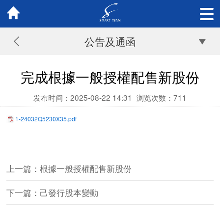
公告及通函
完成根據一般授權配售新股份
发布时间：2025-08-22 14:31
浏览次数：
711
1-24032Q5230X35.pdf
上一篇：根據一般授權配售新股份
下一篇：己發行股本變動