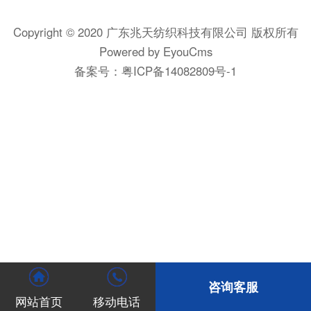
Copyright © 2020 广东兆天纺织科技有限公司 版权所有
Powered by EyouCms
备案号：
粤ICP备14082809号-1
咨询客服
网站首页
移动电话