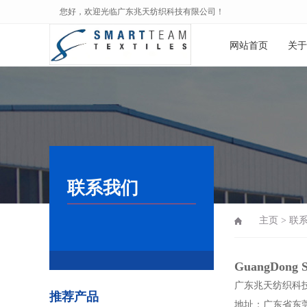
您好，欢迎光临广东兆天纺织科技有限公司！
网站首页
关于
联系我们
主页
>
联
GuangDong Sm
广东兆天纺织科
推荐产品
地址：广东省东莞