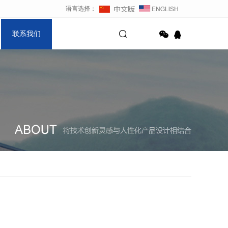
语言选择：
联系我们