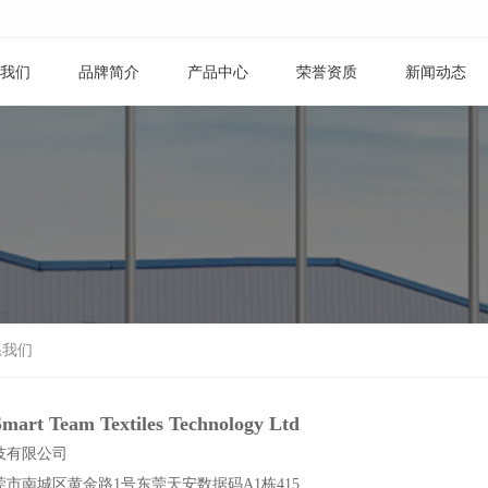
我们
品牌简介
产品中心
荣誉资质
新闻动态
系我们
art Team Textiles Technology Ltd
技有限公司
市南城区黄金路1号东莞天安数据码A1栋415